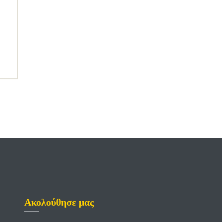
Ακολούθησε μας