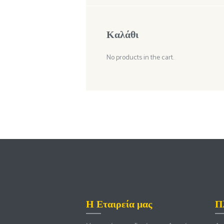
Καλάθι
No products in the cart.
Η Εταιρεία μας
Π