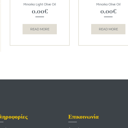
Minoiko Light Olive Oil
Minoiko Olive Oil
0.00
€
0.00
€
READ MORE
READ MORE
ληροφορίες
Επικοινωνία