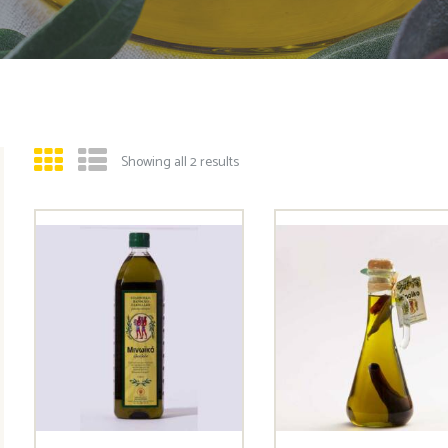
Showing all 2 results