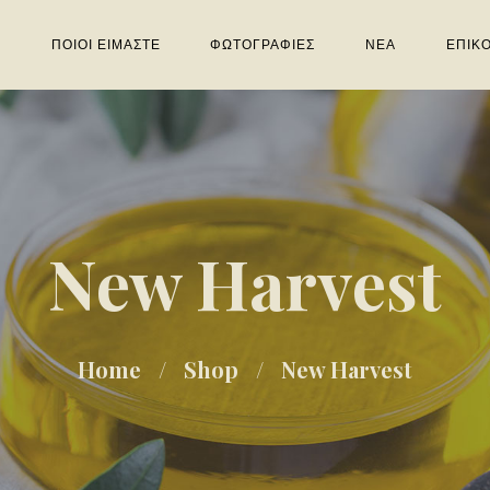
Η
ΠΟΙΟΙ ΕΙΜΑΣΤΕ
ΦΩΤΟΓΡΑΦΙΕΣ
ΝΕΑ
ΕΠΙΚ
New Harvest
Home
Shop
New Harvest