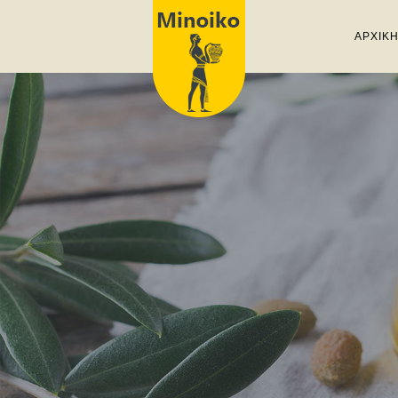
ΑΡΧΙΚ