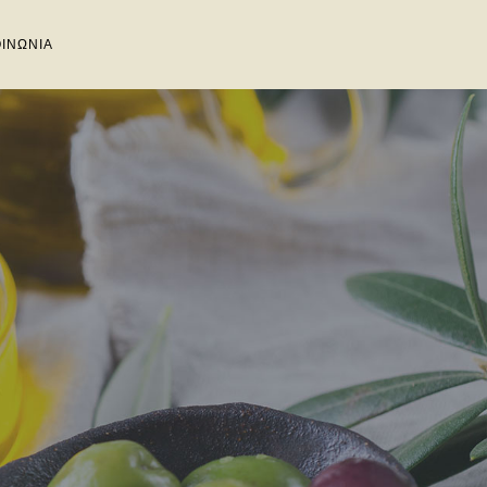
ΟΙΝΩΝΙΑ